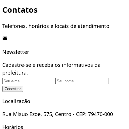
Contatos
Telefones, horários e locais de atendimento
Newsletter
Cadastre-se e receba os informativos da
prefeitura.
Cadastrar
Localizacão
Rua Misuo Ezoe, 575, Centro - CEP: 79470-000
Horários