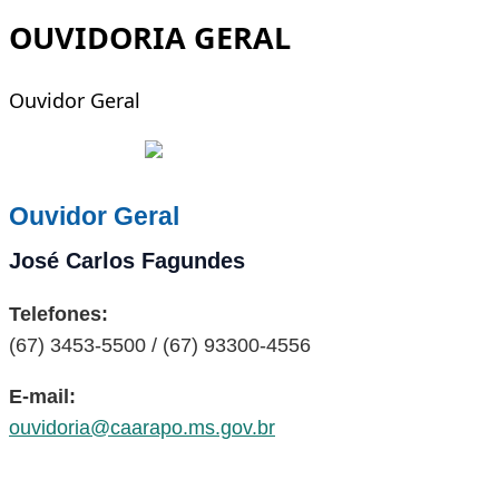
OUVIDORIA GERAL
Ouvidor Geral
Ouvidor Geral
José Carlos Fagundes
Telefones:
(67) 3453-5500 / (67) 93300-4556
E-mail:
ouvidoria@caarapo.ms.gov.br