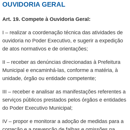
OUVIDORIA GERAL
Art. 19. Compete à Ouvidoria Geral:
I – realizar a coordenação técnica das atividades de
ouvidoria no Poder Executivo, e sugerir a expedição
de atos normativos e de orientações;
II – receber as denúncias direcionadas à Prefeitura
Municipal e encaminhá-las, conforme a matéria, à
unidade, órgão ou entidade competente;
III – receber e analisar as manifestações referentes a
serviços públicos prestados pelos órgãos e entidades
do Poder Executivo Municipal;
IV – propor e monitorar a adoção de medidas para a
correção e a prevenção de falhas e omissões na