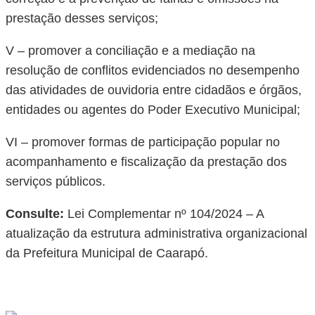
prestação desses serviços;
V – promover a conciliação e a mediação na
resolução de conflitos evidenciados no desempenho
das atividades de ouvidoria entre cidadãos e órgãos,
entidades ou agentes do Poder Executivo Municipal;
VI – promover formas de participação popular no
acompanhamento e fiscalização da prestação dos
serviços públicos.
Consulte:
Lei Complementar nº 104/2024 – A
atualização da estrutura administrativa organizacional
da Prefeitura Municipal de Caarapó.