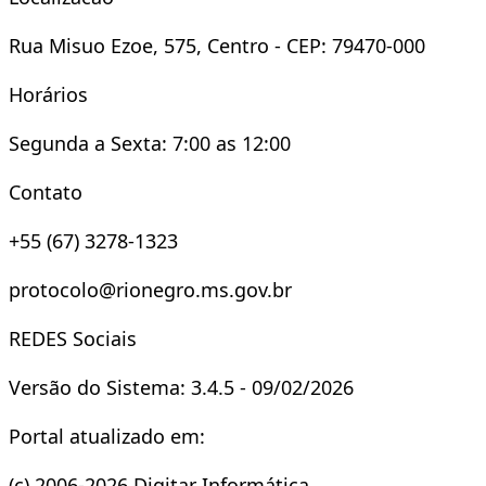
Rua Misuo Ezoe, 575, Centro - CEP: 79470-000
Horários
Segunda a Sexta: 7:00 as 12:00
Contato
+55 (67) 3278-1323
protocolo@rionegro.ms.gov.br
REDES Sociais
Versão do Sistema: 3.4.5 - 09/02/2026
Portal atualizado em:
(c) 2006-2026 Digitar Informática